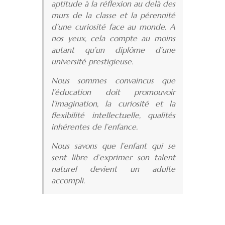
aptitude à la réflexion au delà des
murs de la classe et la pérennité
d’une curiosité face au monde. A
nos yeux, cela compte au moins
autant qu’un diplôme d’une
université prestigieuse.
Nous sommes convaincus que
l’éducation doit promouvoir
l’imagination, la curiosité et la
flexibilité intellectuelle, qualités
inhérentes de l’enfance.
Nous savons que l’enfant qui se
sent libre d’exprimer son talent
naturel devient un adulte
accompli.