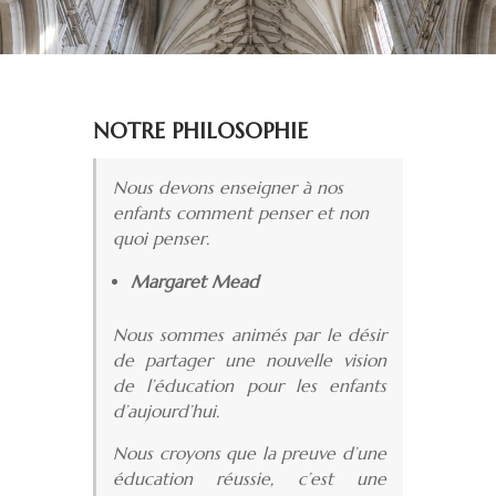
NOTRE PHILOSOPHIE
Nous devons enseigner à nos
enfants comment penser et non
quoi penser.
Margaret Mead
Nous sommes animés par le désir
de partager une nouvelle vision
de l’éducation pour les enfants
d’aujourd’hui.
Nous croyons que la preuve d’une
éducation réussie, c’est une